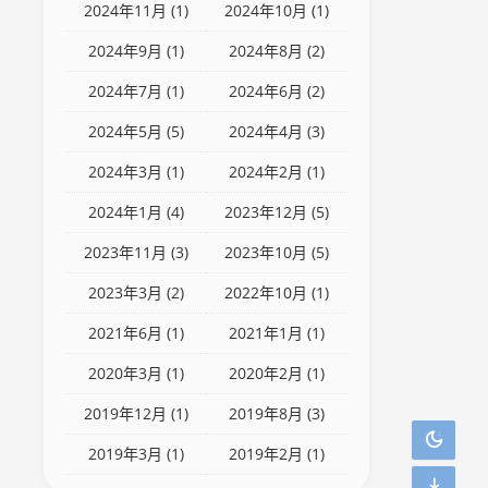
2024年11月 (1)
2024年10月 (1)
2024年9月 (1)
2024年8月 (2)
2024年7月 (1)
2024年6月 (2)
2024年5月 (5)
2024年4月 (3)
2024年3月 (1)
2024年2月 (1)
2024年1月 (4)
2023年12月 (5)
2023年11月 (3)
2023年10月 (5)
2023年3月 (2)
2022年10月 (1)
2021年6月 (1)
2021年1月 (1)
2020年3月 (1)
2020年2月 (1)
2019年12月 (1)
2019年8月 (3)
2019年3月 (1)
2019年2月 (1)