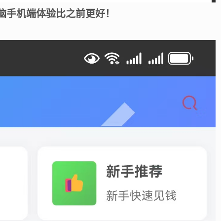
脑手机端体验比之前更好！