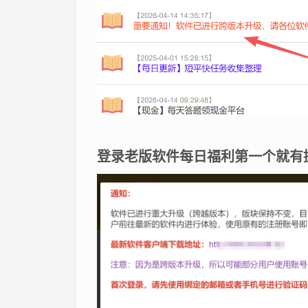
登录老版软件每日福利第一个就有