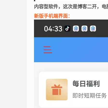
内容型软件，这次是博客二开，电
新版手机端界面：