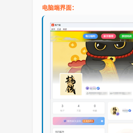
电脑端界面：