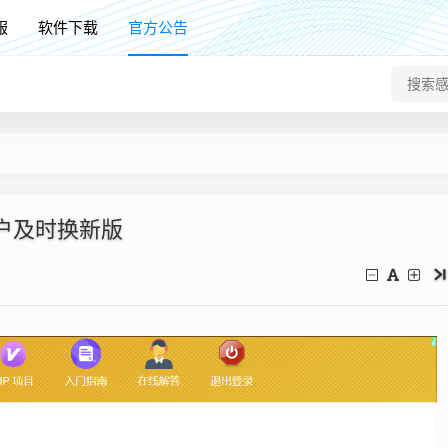
服
软件下载
官方公告
户及时换新版