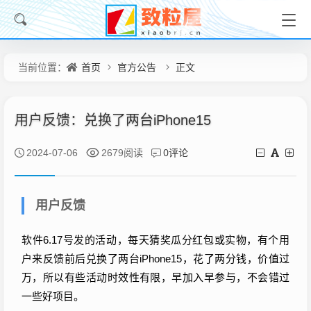
首页
官方公告
正文
当前位置：
用户反馈：兑换了两台iPhone15
0评论
2024-07-06
2679阅读
用户反馈
软件6.17号发的活动，每天猜奖瓜分红包或实物，有个用
户来反馈前后兑换了两台iPhone15，花了两分钱，价值过
万，所以有些活动时效性有限，早加入早参与，不会错过
一些好项目。