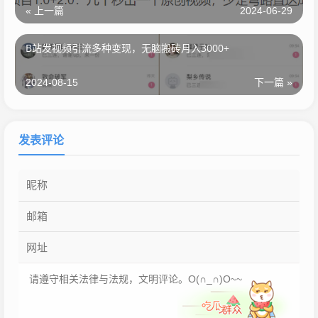
« 上一篇
2024-06-29
B站发视频引流多种变现，无脑搬砖月入3000+
2024-08-15
下一篇 »
发表评论